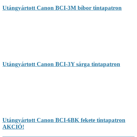
Utángyártott Canon BCI-3M bíbor tintapatron
Utángyártott Canon BCI-3Y sárga tintapatron
Utángyártott Canon BCI-6BK fekete tintapatron
AKCIÓ!