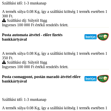
Szállítási idő: 1-3 munkanap
A termék súlya 0.08
Kg
, így a szállítási költség 1 termék esetében 1
300
Ft
.
Szállítási díj: Súlytól függ
Ingyenes 100 000
Ft
értékű rendelés felett.
Posta automata átvétel - előre fizetés
bankkártyával
A termék súlya 0.08
Kg
, így a szállítási költség 1 termék esetében 1
350
Ft
.
Szállítási díj: Súlytól függ
Ingyenes 100 000
Ft
értékű rendelés felett.
Posta csomagpont, postán maradó átvétel előre
bankkártyával
Szállítási idő: 1-3 munkanap
A termék súlya 0.08
Kg
, így a szállítási költség 1 termék esetében 1