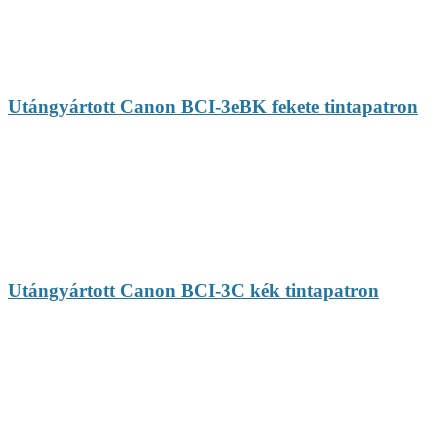
Utángyártott Canon BCI-3eBK fekete tintapatron
Utángyártott Canon BCI-3C kék tintapatron