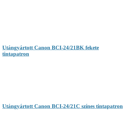
Utángyártott Canon BCI-24/21BK fekete
tintapatron
Utángyártott Canon BCI-24/21C színes tintapatron