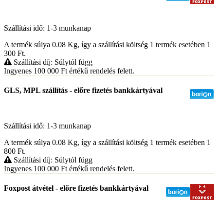
Szállítási idő: 1-3 munkanap
A termék súlya 0.08
Kg
, így a szállítási költség 1 termék esetében 1
300
Ft
.
Szállítási díj: Súlytól függ
Ingyenes 100 000
Ft
értékű rendelés felett.
GLS, MPL szállítás - előre fizetés bankkártyával
Szállítási idő: 1-3 munkanap
A termék súlya 0.08
Kg
, így a szállítási költség 1 termék esetében 1
800
Ft
.
Szállítási díj: Súlytól függ
Ingyenes 100 000
Ft
értékű rendelés felett.
Foxpost átvétel - előre fizetés bankkártyával