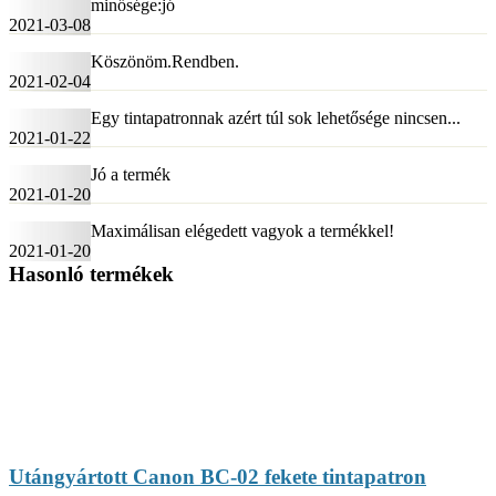
minősége:jó
2021-03-08
Köszönöm.Rendben.
2021-02-04
Egy tintapatronnak azért túl sok lehetősége nincsen...
2021-01-22
Jó a termék
2021-01-20
Maximálisan elégedett vagyok a termékkel!
2021-01-20
Hasonló termékek
Utángyártott Canon BC-02 fekete tintapatron