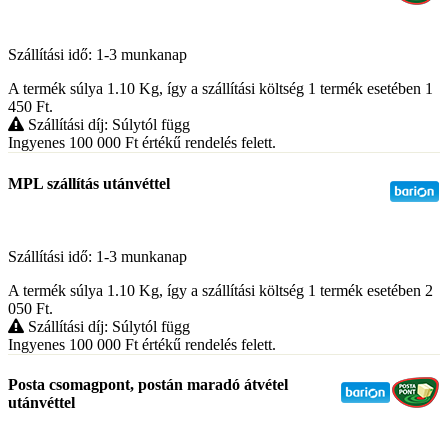
Szállítási idő: 1-3 munkanap
A termék súlya 1.10
Kg
, így a szállítási költség 1 termék esetében 1
450
Ft
.
Szállítási díj: Súlytól függ
Ingyenes 100 000
Ft
értékű rendelés felett.
MPL szállítás utánvéttel
Szállítási idő: 1-3 munkanap
A termék súlya 1.10
Kg
, így a szállítási költség 1 termék esetében 2
050
Ft
.
Szállítási díj: Súlytól függ
Ingyenes 100 000
Ft
értékű rendelés felett.
Posta csomagpont, postán maradó átvétel
utánvéttel