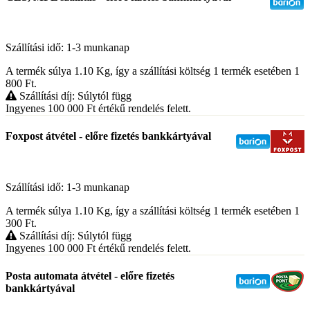
Szállítási idő: 1-3 munkanap
A termék súlya 1.10
Kg
, így a szállítási költség 1 termék esetében 1
800
Ft
.
Szállítási díj: Súlytól függ
Ingyenes 100 000
Ft
értékű rendelés felett.
Foxpost átvétel - előre fizetés bankkártyával
Szállítási idő: 1-3 munkanap
A termék súlya 1.10
Kg
, így a szállítási költség 1 termék esetében 1
300
Ft
.
Szállítási díj: Súlytól függ
Ingyenes 100 000
Ft
értékű rendelés felett.
Posta automata átvétel - előre fizetés
bankkártyával