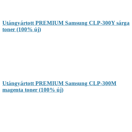
Utángyártott PREMIUM Samsung CLP-300Y sárga
toner (100% új)
Utángyártott PREMIUM Samsung CLP-300M
magenta toner (100% új)