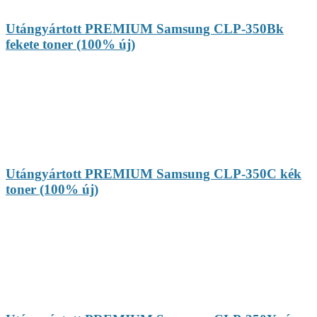
Utángyártott PREMIUM Samsung CLP-350Bk
fekete toner (100% új)
Utángyártott PREMIUM Samsung CLP-350C kék
toner (100% új)