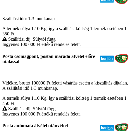
Szállítási idő: 1-3 munkanap
A termék súlya 1.10
Kg
, így a szállítási költség 1 termék esetében 1
350
Ft
.
Szállítási díj: Súlytól függ
Ingyenes 100 000
Ft
értékű rendelés felett.
Posta csomagpont, postán maradó átvétel előre
utalással
Vidékre, bruttó 100000 Ft feletti vásárlás esetén a kiszállítás díjtalan,
A szállítási idő 1-3 munkanap.
A termék súlya 1.10
Kg
, így a szállítási költség 1 termék esetében 1
450
Ft
.
Szállítási díj: Súlytól függ
Ingyenes 100 000
Ft
értékű rendelés felett.
Posta automata átvétel utánvéttel