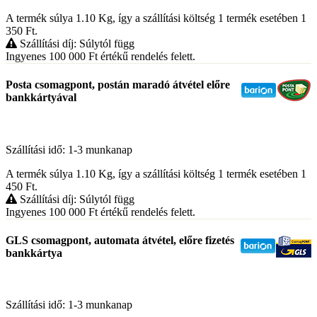
A termék súlya 1.10
Kg
, így a szállítási költség 1 termék esetében 1
350
Ft
.
Szállítási díj: Súlytól függ
Ingyenes 100 000
Ft
értékű rendelés felett.
Posta csomagpont, postán maradó átvétel előre
bankkártyával
Szállítási idő: 1-3 munkanap
A termék súlya 1.10
Kg
, így a szállítási költség 1 termék esetében 1
450
Ft
.
Szállítási díj: Súlytól függ
Ingyenes 100 000
Ft
értékű rendelés felett.
GLS csomagpont, automata átvétel, előre fizetés
bankkártya
Szállítási idő: 1-3 munkanap