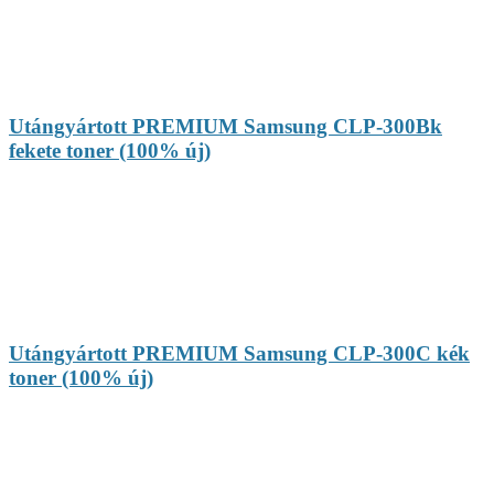
Utángyártott PREMIUM Samsung CLP-300Bk
fekete toner (100% új)
Utángyártott PREMIUM Samsung CLP-300C kék
toner (100% új)