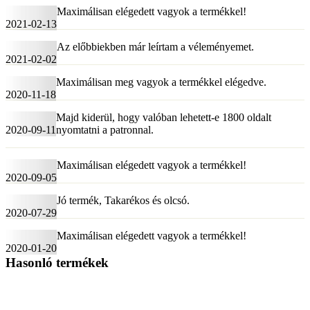
Maximálisan elégedett vagyok a termékkel!
2021-02-13
Az előbbiekben már leírtam a véleményemet.
2021-02-02
Maximálisan meg vagyok a termékkel elégedve.
2020-11-18
Majd kiderül, hogy valóban lehetett-e 1800 oldalt
2020-09-11
nyomtatni a patronnal.
Maximálisan elégedett vagyok a termékkel!
2020-09-05
Jó termék, Takarékos és olcsó.
2020-07-29
Maximálisan elégedett vagyok a termékkel!
2020-01-20
Hasonló termékek