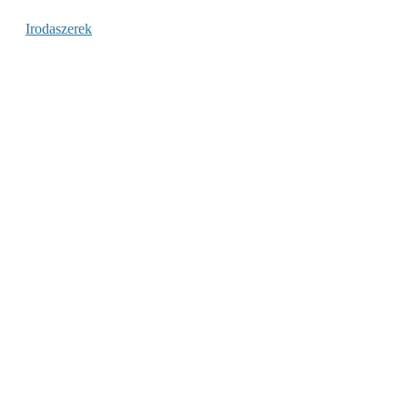
Irodaszerek