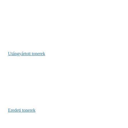
Utángyártott tonerek
Eredeti tonerek