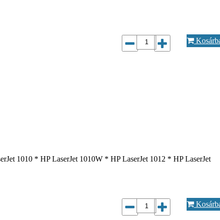
Kosárb
LaserJet 1010 * HP LaserJet 1010W * HP LaserJet 1012 * HP LaserJet
Kosárb