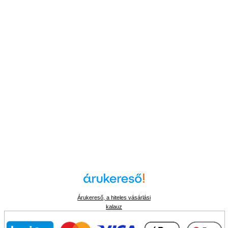
Árukereső, a hiteles vásárlási
kalauz