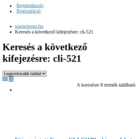
Bejelentkezés
Regisztráció
szupertoner.hu
Keresés a következő kifejezésre: cli-521
Keresés a következő
kifejezésre: cli-521
A keresésre 8 termék található.