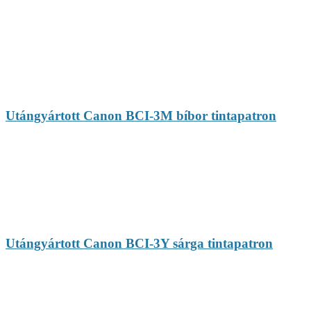
Utángyártott Canon BCI-3M bíbor tintapatron
Utángyártott Canon BCI-3Y sárga tintapatron