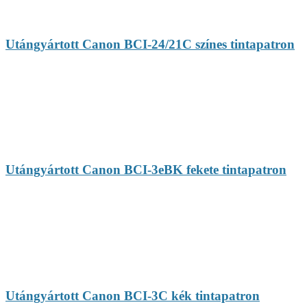
Utángyártott Canon BCI-24/21C színes tintapatron
Utángyártott Canon BCI-3eBK fekete tintapatron
Utángyártott Canon BCI-3C kék tintapatron