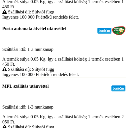
A termék súlya 0.05
Kg
, így a szállítási költség 1 termék esetében 1
450
Ft
.
Szállítási díj: Súlytól függ
Ingyenes 100 000
Ft
értékű rendelés felett.
Posta automata átvétel utánvéttel
Szállítási idő: 1-3 munkanap
A termék súlya 0.05
Kg
, így a szállítási költség 1 termék esetében 1
450
Ft
.
Szállítási díj: Súlytól függ
Ingyenes 100 000
Ft
értékű rendelés felett.
MPL szállítás utánvéttel
Szállítási idő: 1-3 munkanap
A termék súlya 0.05
Kg
, így a szállítási költség 1 termék esetében 2
050
Ft
.
Szállítási díj: Súlytól függ