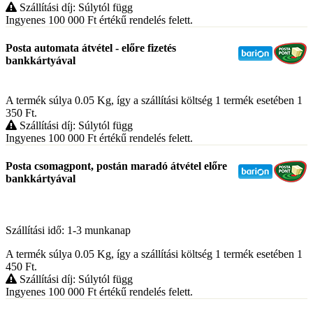
Szállítási díj: Súlytól függ
Ingyenes 100 000
Ft
értékű rendelés felett.
Posta automata átvétel - előre fizetés
bankkártyával
A termék súlya 0.05
Kg
, így a szállítási költség 1 termék esetében 1
350
Ft
.
Szállítási díj: Súlytól függ
Ingyenes 100 000
Ft
értékű rendelés felett.
Posta csomagpont, postán maradó átvétel előre
bankkártyával
Szállítási idő: 1-3 munkanap
A termék súlya 0.05
Kg
, így a szállítási költség 1 termék esetében 1
450
Ft
.
Szállítási díj: Súlytól függ
Ingyenes 100 000
Ft
értékű rendelés felett.