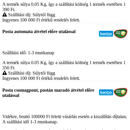
A termék súlya 0.05
Kg
, így a szállítási költség 1 termék esetében 1
390
Ft
.
Szállítási díj: Súlytól függ
Ingyenes 100 000
Ft
értékű rendelés felett.
Posta automata átvétel előre utalással
Szállítási idő: 1-3 munkanap
A termék súlya 0.05
Kg
, így a szállítási költség 1 termék esetében 1
350
Ft
.
Szállítási díj: Súlytól függ
Ingyenes 100 000
Ft
értékű rendelés felett.
Posta csomagpont, postán maradó átvétel előre
utalással
Vidékre, bruttó 100000 Ft feletti vásárlás esetén a kiszállítás díjtalan,
A szállítási idő 1-3 munkanap.