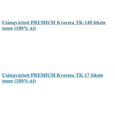
Utángyártott PREMIUM Kyocera TK-140 fekete
toner (100% új)
Utángyártott PREMIUM Kyocera TK-17 fekete
toner (100% új)