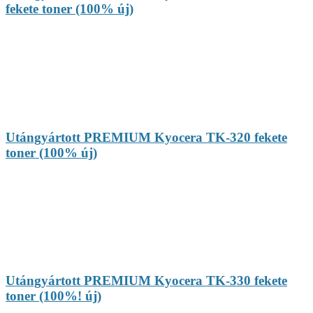
fekete toner (100% új)
Utángyártott PREMIUM Kyocera TK-320 fekete
toner (100% új)
Utángyártott PREMIUM Kyocera TK-330 fekete
toner (100%! új)