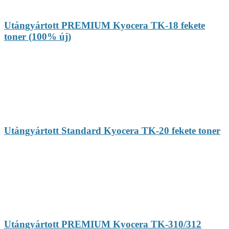
Utángyártott PREMIUM Kyocera TK-18 fekete
toner (100% új)
Utángyártott Standard Kyocera TK-20 fekete toner
Utángyártott PREMIUM Kyocera TK-310/312