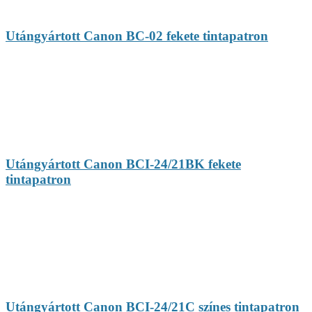
Utángyártott Canon BC-02 fekete tintapatron
Utángyártott Canon BCI-24/21BK fekete
tintapatron
Utángyártott Canon BCI-24/21C színes tintapatron