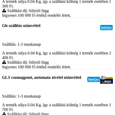
A termék súlya 0.04
Kg
, így a szállítási költség 1 termék esetében 1
300
Ft
.
Szállítási díj: Súlytól függ
Ingyenes 100 000
Ft
értékű rendelés felett.
Gls szállítás utánvéttel
Szállítás: 1-3 munkanap
A termék súlya 0.04
Kg
, így a szállítási költség 1 termék esetében 2
400
Ft
.
Szállítási díj: Súlytól függ
Ingyenes 100 000
Ft
értékű rendelés felett.
GLS csomagpont, automata átvétel utánvéttel
Szállítás: 1-3 munkanap
A termék súlya 0.04
Kg
, így a szállítási költség 1 termék esetében 1
700
Ft
.
Szállítási díj: Súlytól függ