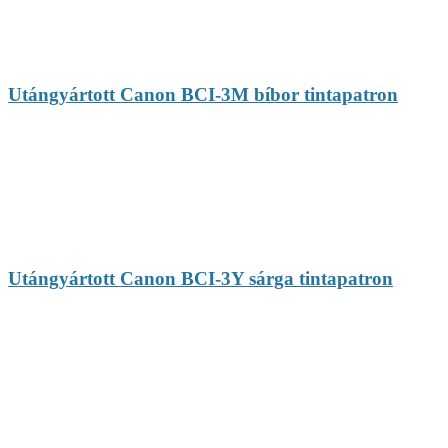
Utángyártott Canon BCI-3M bíbor tintapatron
Utángyártott Canon BCI-3Y sárga tintapatron