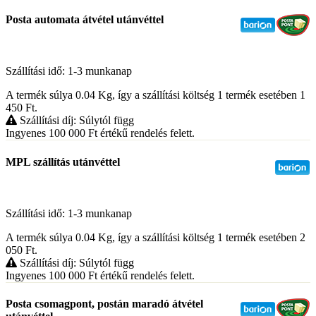
Posta automata átvétel utánvéttel
Szállítási idő: 1-3 munkanap
A termék súlya 0.04
Kg
, így a szállítási költség 1 termék esetében 1
450
Ft
.
Szállítási díj: Súlytól függ
Ingyenes 100 000
Ft
értékű rendelés felett.
MPL szállítás utánvéttel
Szállítási idő: 1-3 munkanap
A termék súlya 0.04
Kg
, így a szállítási költség 1 termék esetében 2
050
Ft
.
Szállítási díj: Súlytól függ
Ingyenes 100 000
Ft
értékű rendelés felett.
Posta csomagpont, postán maradó átvétel