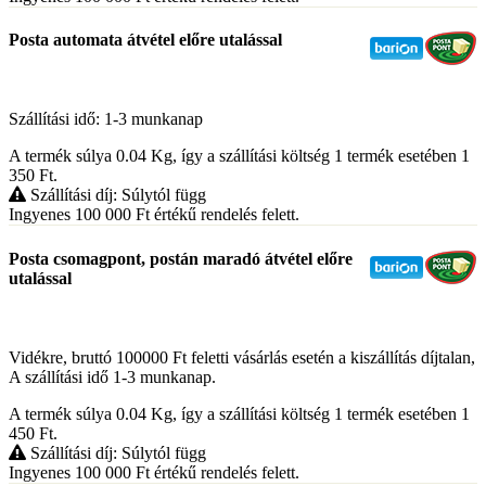
Posta automata átvétel előre utalással
Szállítási idő: 1-3 munkanap
A termék súlya 0.04
Kg
, így a szállítási költség 1 termék esetében 1
350
Ft
.
Szállítási díj: Súlytól függ
Ingyenes 100 000
Ft
értékű rendelés felett.
Posta csomagpont, postán maradó átvétel előre
utalással
Vidékre, bruttó 100000 Ft feletti vásárlás esetén a kiszállítás díjtalan,
A szállítási idő 1-3 munkanap.
A termék súlya 0.04
Kg
, így a szállítási költség 1 termék esetében 1
450
Ft
.
Szállítási díj: Súlytól függ
Ingyenes 100 000
Ft
értékű rendelés felett.