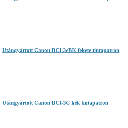
Utángyártott Canon BCI-3eBK fekete tintapatron
Utángyártott Canon BCI-3C kék tintapatron