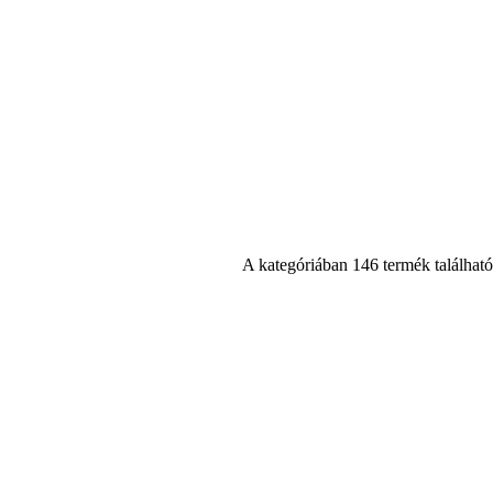
A kategóriában 146 termék található