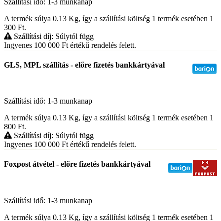
Szállítási idő: 1-3 munkanap
A termék súlya 0.13
Kg
, így a szállítási költség 1 termék esetében 1
300
Ft
.
Szállítási díj: Súlytól függ
Ingyenes 100 000
Ft
értékű rendelés felett.
GLS, MPL szállítás - előre fizetés bankkártyával
Szállítási idő: 1-3 munkanap
A termék súlya 0.13
Kg
, így a szállítási költség 1 termék esetében 1
800
Ft
.
Szállítási díj: Súlytól függ
Ingyenes 100 000
Ft
értékű rendelés felett.
Foxpost átvétel - előre fizetés bankkártyával
Szállítási idő: 1-3 munkanap
A termék súlya 0.13
Kg
, így a szállítási költség 1 termék esetében 1