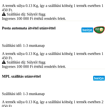
A termék súlya 0.13
Kg
, így a szállítási költség 1 termék esetében 1
450
Ft
.
Szállítási díj: Súlytól függ
Ingyenes 100 000
Ft
értékű rendelés felett.
Posta automata átvétel utánvéttel
Szállítási idő: 1-3 munkanap
A termék súlya 0.13
Kg
, így a szállítási költség 1 termék esetében 1
450
Ft
.
Szállítási díj: Súlytól függ
Ingyenes 100 000
Ft
értékű rendelés felett.
MPL szállítás utánvéttel
Szállítási idő: 1-3 munkanap
A termék súlya 0.13
Kg
, így a szállítási költség 1 termék esetében 2
050
Ft
.