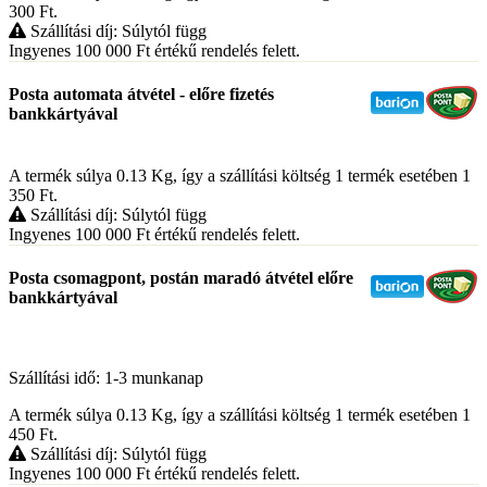
300
Ft
.
Szállítási díj: Súlytól függ
Ingyenes 100 000
Ft
értékű rendelés felett.
Posta automata átvétel - előre fizetés
bankkártyával
A termék súlya 0.13
Kg
, így a szállítási költség 1 termék esetében 1
350
Ft
.
Szállítási díj: Súlytól függ
Ingyenes 100 000
Ft
értékű rendelés felett.
Posta csomagpont, postán maradó átvétel előre
bankkártyával
Szállítási idő: 1-3 munkanap
A termék súlya 0.13
Kg
, így a szállítási költség 1 termék esetében 1
450
Ft
.
Szállítási díj: Súlytól függ
Ingyenes 100 000
Ft
értékű rendelés felett.