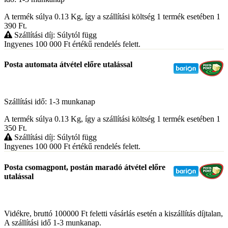
A termék súlya 0.13
Kg
, így a szállítási költség 1 termék esetében 1
390
Ft
.
Szállítási díj: Súlytól függ
Ingyenes 100 000
Ft
értékű rendelés felett.
Posta automata átvétel előre utalással
Szállítási idő: 1-3 munkanap
A termék súlya 0.13
Kg
, így a szállítási költség 1 termék esetében 1
350
Ft
.
Szállítási díj: Súlytól függ
Ingyenes 100 000
Ft
értékű rendelés felett.
Posta csomagpont, postán maradó átvétel előre
utalással
Vidékre, bruttó 100000 Ft feletti vásárlás esetén a kiszállítás díjtalan,
A szállítási idő 1-3 munkanap.