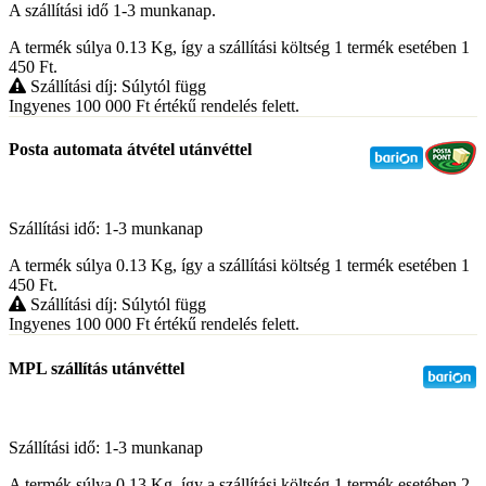
A szállítási idő 1-3 munkanap.
A termék súlya 0.13
Kg
, így a szállítási költség 1 termék esetében 1
450
Ft
.
Szállítási díj: Súlytól függ
Ingyenes 100 000
Ft
értékű rendelés felett.
Posta automata átvétel utánvéttel
Szállítási idő: 1-3 munkanap
A termék súlya 0.13
Kg
, így a szállítási költség 1 termék esetében 1
450
Ft
.
Szállítási díj: Súlytól függ
Ingyenes 100 000
Ft
értékű rendelés felett.
MPL szállítás utánvéttel
Szállítási idő: 1-3 munkanap
A termék súlya 0.13
Kg
, így a szállítási költség 1 termék esetében 2