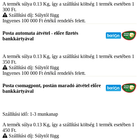
A termék súlya 0.13
Kg
, így a szállítási költség 1 termék esetében 1
300
Ft
.
Szállítási díj: Súlytól függ
Ingyenes 100 000
Ft
értékű rendelés felett.
Posta automata átvétel - előre fizetés
bankkártyával
A termék súlya 0.13
Kg
, így a szállítási költség 1 termék esetében 1
350
Ft
.
Szállítási díj: Súlytól függ
Ingyenes 100 000
Ft
értékű rendelés felett.
Posta csomagpont, postán maradó átvétel előre
bankkártyával
Szállítási idő: 1-3 munkanap
A termék súlya 0.13
Kg
, így a szállítási költség 1 termék esetében 1
450
Ft
.
Szállítási díj: Súlytól függ