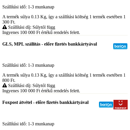
Szállítási idő: 1-3 munkanap
A termék súlya 0.13
Kg
, így a szállítási költség 1 termék esetében 1
300
Ft
.
Szállítási díj: Súlytól függ
Ingyenes 100 000
Ft
értékű rendelés felett.
GLS, MPL szállítás - előre fizetés bankkártyával
Szállítási idő: 1-3 munkanap
A termék súlya 0.13
Kg
, így a szállítási költség 1 termék esetében 1
800
Ft
.
Szállítási díj: Súlytól függ
Ingyenes 100 000
Ft
értékű rendelés felett.
Foxpost átvétel - előre fizetés bankkártyával
Szállítási idő: 1-3 munkanap