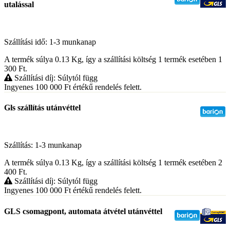
utalással
Szállítási idő: 1-3 munkanap
A termék súlya 0.13
Kg
, így a szállítási költség 1 termék esetében 1
300
Ft
.
Szállítási díj: Súlytól függ
Ingyenes 100 000
Ft
értékű rendelés felett.
Gls szállítás utánvéttel
Szállítás: 1-3 munkanap
A termék súlya 0.13
Kg
, így a szállítási költség 1 termék esetében 2
400
Ft
.
Szállítási díj: Súlytól függ
Ingyenes 100 000
Ft
értékű rendelés felett.
GLS csomagpont, automata átvétel utánvéttel