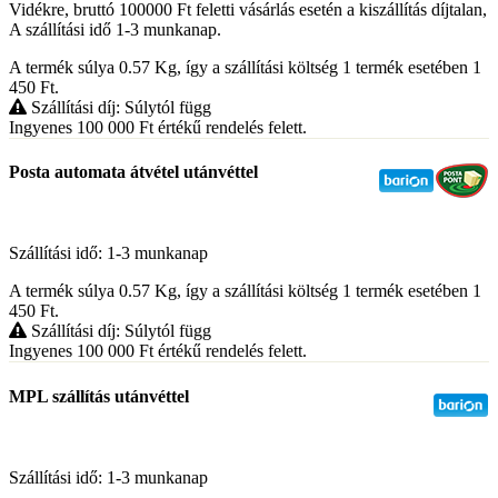
Vidékre, bruttó 100000 Ft feletti vásárlás esetén a kiszállítás díjtalan,
A szállítási idő 1-3 munkanap.
A termék súlya 0.57
Kg
, így a szállítási költség 1 termék esetében 1
450
Ft
.
Szállítási díj: Súlytól függ
Ingyenes 100 000
Ft
értékű rendelés felett.
Posta automata átvétel utánvéttel
Szállítási idő: 1-3 munkanap
A termék súlya 0.57
Kg
, így a szállítási költség 1 termék esetében 1
450
Ft
.
Szállítási díj: Súlytól függ
Ingyenes 100 000
Ft
értékű rendelés felett.
MPL szállítás utánvéttel
Szállítási idő: 1-3 munkanap