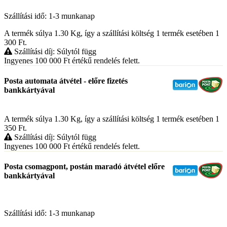
Szállítási idő: 1-3 munkanap
A termék súlya 1.30
Kg
, így a szállítási költség 1 termék esetében 1
300
Ft
.
Szállítási díj: Súlytól függ
Ingyenes 100 000
Ft
értékű rendelés felett.
Posta automata átvétel - előre fizetés
bankkártyával
A termék súlya 1.30
Kg
, így a szállítási költség 1 termék esetében 1
350
Ft
.
Szállítási díj: Súlytól függ
Ingyenes 100 000
Ft
értékű rendelés felett.
Posta csomagpont, postán maradó átvétel előre
bankkártyával
Szállítási idő: 1-3 munkanap