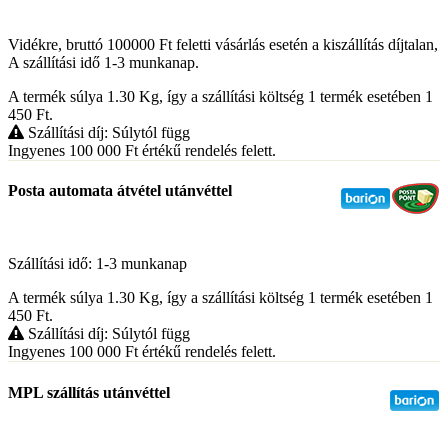
Vidékre, bruttó 100000 Ft feletti vásárlás esetén a kiszállítás díjtalan,
A szállítási idő 1-3 munkanap.
A termék súlya 1.30
Kg
, így a szállítási költség 1 termék esetében 1
450
Ft
.
Szállítási díj: Súlytól függ
Ingyenes 100 000
Ft
értékű rendelés felett.
Posta automata átvétel utánvéttel
Szállítási idő: 1-3 munkanap
A termék súlya 1.30
Kg
, így a szállítási költség 1 termék esetében 1
450
Ft
.
Szállítási díj: Súlytól függ
Ingyenes 100 000
Ft
értékű rendelés felett.
MPL szállítás utánvéttel