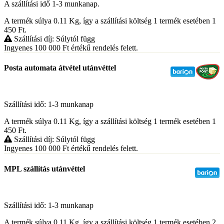
A szállítási idő 1-3 munkanap.
A termék súlya 0.11
Kg
, így a szállítási költség 1 termék esetében 1
450
Ft
.
Szállítási díj: Súlytól függ
Ingyenes 100 000
Ft
értékű rendelés felett.
Posta automata átvétel utánvéttel
Szállítási idő: 1-3 munkanap
A termék súlya 0.11
Kg
, így a szállítási költség 1 termék esetében 1
450
Ft
.
Szállítási díj: Súlytól függ
Ingyenes 100 000
Ft
értékű rendelés felett.
MPL szállítás utánvéttel
Szállítási idő: 1-3 munkanap
A termék súlya 0.11
Kg
, így a szállítási költség 1 termék esetében 2