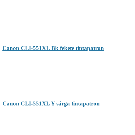
Canon CLI-551XL Bk fekete tintapatron
Canon CLI-551XL Y sárga tintapatron