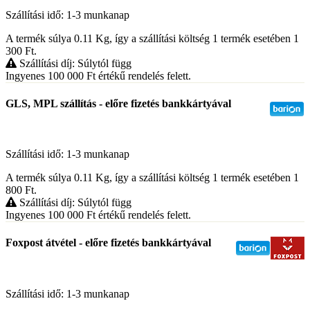
Szállítási idő: 1-3 munkanap
A termék súlya 0.11
Kg
, így a szállítási költség 1 termék esetében 1
300
Ft
.
Szállítási díj: Súlytól függ
Ingyenes 100 000
Ft
értékű rendelés felett.
GLS, MPL szállítás - előre fizetés bankkártyával
Szállítási idő: 1-3 munkanap
A termék súlya 0.11
Kg
, így a szállítási költség 1 termék esetében 1
800
Ft
.
Szállítási díj: Súlytól függ
Ingyenes 100 000
Ft
értékű rendelés felett.
Foxpost átvétel - előre fizetés bankkártyával
Szállítási idő: 1-3 munkanap