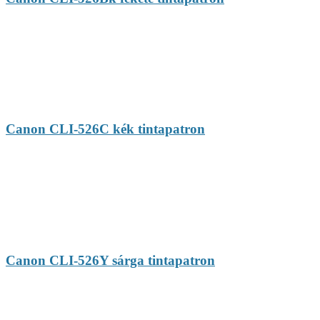
Canon CLI-526C kék tintapatron
Canon CLI-526Y sárga tintapatron