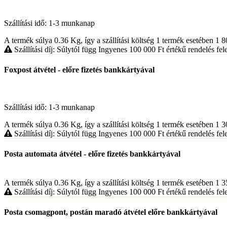
Szállítási idő: 1-3 munkanap
A termék súlya 0.36
Kg
, így a szállítási költség 1 termék esetében 1 
Szállítási díj: Súlytól függ
Ingyenes 100 000
Ft
értékű rendelés fele
Foxpost átvétel - előre fizetés bankkártyával
Szállítási idő: 1-3 munkanap
A termék súlya 0.36
Kg
, így a szállítási költség 1 termék esetében 1 
Szállítási díj: Súlytól függ
Ingyenes 100 000
Ft
értékű rendelés fele
Posta automata átvétel - előre fizetés bankkártyával
A termék súlya 0.36
Kg
, így a szállítási költség 1 termék esetében 1 
Szállítási díj: Súlytól függ
Ingyenes 100 000
Ft
értékű rendelés fele
Posta csomagpont, postán maradó átvétel előre bankkártyával