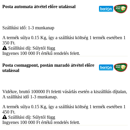
Posta automata átvétel előre utalással
Szállítási idő: 1-3 munkanap
A termék súlya 0.15
Kg
, így a szállítási költség 1 termék esetében 1
350
Ft
.
Szállítási díj: Súlytól függ
Ingyenes 100 000
Ft
értékű rendelés felett.
Posta csomagpont, postán maradó átvétel előre
utalással
Vidékre, bruttó 100000 Ft feletti vásárlás esetén a kiszállítás díjtalan,
A szállítási idő 1-3 munkanap.
A termék súlya 0.15
Kg
, így a szállítási költség 1 termék esetében 1
450
Ft
.
Szállítási díj: Súlytól függ
Ingyenes 100 000
Ft
értékű rendelés felett.