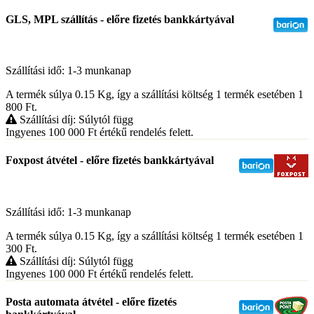
GLS, MPL szállítás - előre fizetés bankkártyával
Szállítási idő: 1-3 munkanap
A termék súlya 0.15
Kg
, így a szállítási költség 1 termék esetében 1
800
Ft
.
Szállítási díj: Súlytól függ
Ingyenes 100 000
Ft
értékű rendelés felett.
Foxpost átvétel - előre fizetés bankkártyával
Szállítási idő: 1-3 munkanap
A termék súlya 0.15
Kg
, így a szállítási költség 1 termék esetében 1
300
Ft
.
Szállítási díj: Súlytól függ
Ingyenes 100 000
Ft
értékű rendelés felett.
Posta automata átvétel - előre fizetés