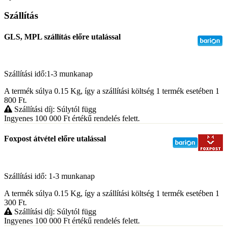
Szállítás
GLS, MPL szállítás előre utalással
Szállítási idő:1-3 munkanap
A termék súlya 0.15
Kg
, így a szállítási költség 1 termék esetében 1
800
Ft
.
Szállítási díj: Súlytól függ
Ingyenes 100 000
Ft
értékű rendelés felett.
Foxpost átvétel előre utalással
Szállítási idő: 1-3 munkanap
A termék súlya 0.15
Kg
, így a szállítási költség 1 termék esetében 1
300
Ft
.
Szállítási díj: Súlytól függ
Ingyenes 100 000
Ft
értékű rendelés felett.