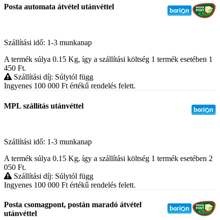
Posta automata átvétel utánvéttel
Szállítási idő: 1-3 munkanap
A termék súlya 0.15
Kg
, így a szállítási költség 1 termék esetében 1
450
Ft
.
Szállítási díj: Súlytól függ
Ingyenes 100 000
Ft
értékű rendelés felett.
MPL szállítás utánvéttel
Szállítási idő: 1-3 munkanap
A termék súlya 0.15
Kg
, így a szállítási költség 1 termék esetében 2
050
Ft
.
Szállítási díj: Súlytól függ
Ingyenes 100 000
Ft
értékű rendelés felett.
Posta csomagpont, postán maradó átvétel
utánvéttel