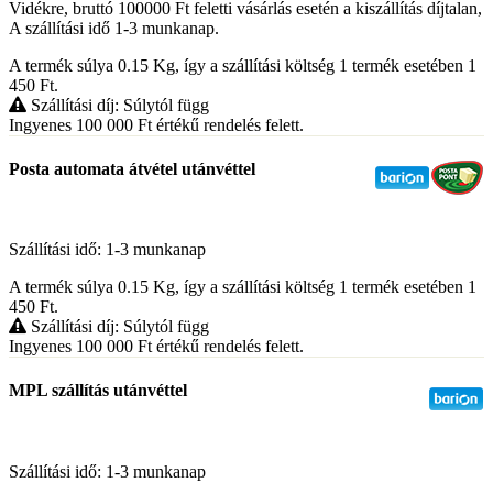
Vidékre, bruttó 100000 Ft feletti vásárlás esetén a kiszállítás díjtalan,
A szállítási idő 1-3 munkanap.
A termék súlya 0.15
Kg
, így a szállítási költség 1 termék esetében 1
450
Ft
.
Szállítási díj: Súlytól függ
Ingyenes 100 000
Ft
értékű rendelés felett.
Posta automata átvétel utánvéttel
Szállítási idő: 1-3 munkanap
A termék súlya 0.15
Kg
, így a szállítási költség 1 termék esetében 1
450
Ft
.
Szállítási díj: Súlytól függ
Ingyenes 100 000
Ft
értékű rendelés felett.
MPL szállítás utánvéttel
Szállítási idő: 1-3 munkanap