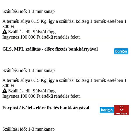
Szállítási idő: 1-3 munkanap
A termék súlya 0.15
Kg
, így a szállítási költség 1 termék esetében 1
300
Ft
.
Szállítási díj: Súlytól függ
Ingyenes 100 000
Ft
értékű rendelés felett.
GLS, MPL szállítás - előre fizetés bankkártyával
Szállítási idő: 1-3 munkanap
A termék súlya 0.15
Kg
, így a szállítási költség 1 termék esetében 1
800
Ft
.
Szállítási díj: Súlytól függ
Ingyenes 100 000
Ft
értékű rendelés felett.
Foxpost átvétel - előre fizetés bankkártyával
Szállítási idő: 1-3 munkanap