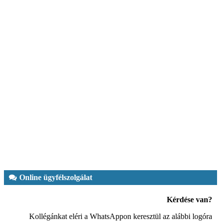
Online ügyfélszolgálat
Kérdése van?
Kollégánkat eléri a WhatsAppon keresztül az alábbi logóra